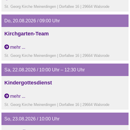
St. Georg Kirche Meinerdingen | Dorfallee 16 | 29664 Walsrode
Do, 20.08.2026 / 09:00 Uhr
Kirchgarten-Team
mehr ...
St. Georg Kirche Meinerdingen | Dorfallee 16 | 29664 Walsrode
Sa, 22.08.2026 / 10:00 Uhr – 12:30 Uhr
Kindergottesdienst
Diakonin Baden und Team
mehr ...
St. Georg Kirche Meinerdingen | Dorfallee 16 | 29664 Walsrode
So, 23.08.2026 / 10:00 Uhr