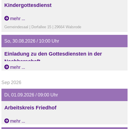
Kindergottesdienst
mit dem KiGo-Team
mehr ...
Gemeindesaal | Dorfallee 15 | 29664 Walsrode
So, 30.08.2026 / 10:00 Uhr
Einladung zu den Gottesdiensten in der
Nachbarschaft
mehr ...
Sep 2026
Di, 01.09.2026 / 09:00 Uhr
Arbeitskreis Friedhof
mehr ...