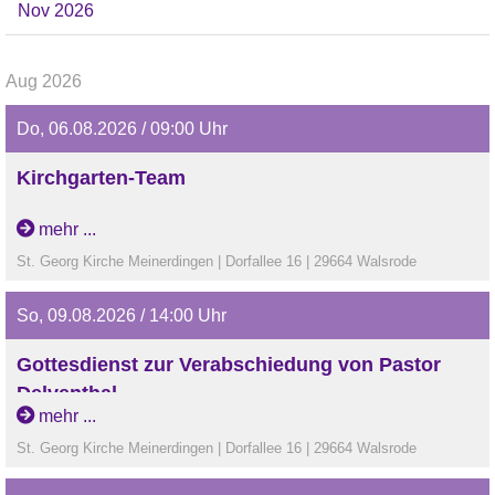
Nov 2026
Aug 2026
Do, 06.08.2026 / 09:00 Uhr
Kirchgarten-Team
mehr ...
St. Georg Kirche Meinerdingen | Dorfallee 16 | 29664 Walsrode
So, 09.08.2026 / 14:00 Uhr
Gottesdienst zur Verabschiedung von Pastor
Delventhal
mehr ...
St. Georg Kirche Meinerdingen | Dorfallee 16 | 29664 Walsrode