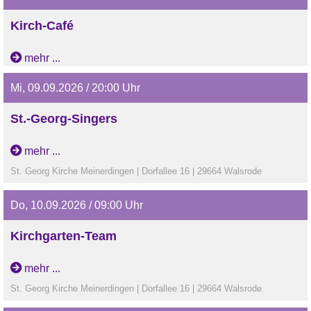
Kirch-Café
mehr ...
Mi, 09.09.2026 / 20:00 Uhr
St.-Georg-Singers
mehr ...
St. Georg Kirche Meinerdingen | Dorfallee 16 | 29664 Walsrode
Do, 10.09.2026 / 09:00 Uhr
Kirchgarten-Team
mehr ...
St. Georg Kirche Meinerdingen | Dorfallee 16 | 29664 Walsrode