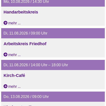
Mo, 10.08.2026 / 14:30 Uhr
Handarbeitskreis
(Pfarrwitwenhaus)
mehr ...
Di, 11.08.2026 / 09:00 Uhr
Arbeitskreis Friedhof
mehr ...
Di, 11.08.2026 / 14:00 Uhr – 18:00 Uhr
Kirch-Café
mehr ...
Do, 13.08.2026 / 09:00 Uhr