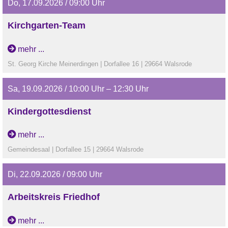
Do, 17.09.2026 / 09:00 Uhr
Kirchgarten-Team
mehr ...
St. Georg Kirche Meinerdingen | Dorfallee 16 | 29664 Walsrode
Sa, 19.09.2026 / 10:00 Uhr – 12:30 Uhr
Kindergottesdienst
mit dem KiGo-Team
mehr ...
Gemeindesaal | Dorfallee 15 | 29664 Walsrode
Di, 22.09.2026 / 09:00 Uhr
Arbeitskreis Friedhof
mehr ...