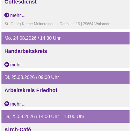
Gottesdienst
mehr ...
St. Georg Kirche Meinerdingen | Dorfallee 16 | 29664 Walsrode
Mo, 24.08.2026 / 14:30 Uhr
Handarbeitskreis
(Pfarrwitwenhaus)
mehr ...
Di, 25.08.2026 / 09:00 Uhr
Arbeitskreis Friedhof
mehr ...
Di, 25.08.2026 / 14:00 Uhr – 18:00 Uhr
Kirch-Café