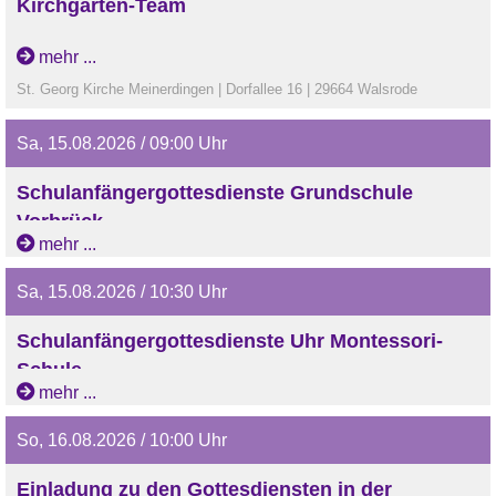
Kirchgarten-Team
mehr ...
St. Georg Kirche Meinerdingen | Dorfallee 16 | 29664 Walsrode
Sa, 15.08.2026 / 09:00 Uhr
Schulanfängergottesdienste Grundschule
Vorbrück
mehr ...
Sa, 15.08.2026 / 10:30 Uhr
Schulanfängergottesdienste Uhr Montessori-
Schule
mehr ...
So, 16.08.2026 / 10:00 Uhr
Einladung zu den Gottesdiensten in der