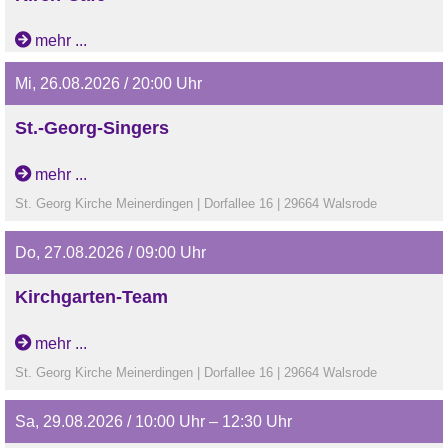
mehr ...
Mi, 26.08.2026 / 20:00 Uhr
St.-Georg-Singers
mehr ...
St. Georg Kirche Meinerdingen | Dorfallee 16 | 29664 Walsrode
Do, 27.08.2026 / 09:00 Uhr
Kirchgarten-Team
mehr ...
St. Georg Kirche Meinerdingen | Dorfallee 16 | 29664 Walsrode
Sa, 29.08.2026 / 10:00 Uhr – 12:30 Uhr