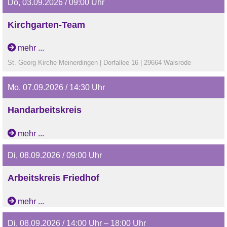
Do, 03.09.2026 / 09:00 Uhr
Kirchgarten-Team
mehr ...
St. Georg Kirche Meinerdingen | Dorfallee 16 | 29664 Walsrode
Mo, 07.09.2026 / 14:30 Uhr
Handarbeitskreis
(Pfarrwitwenhaus)
mehr ...
Di, 08.09.2026 / 09:00 Uhr
Arbeitskreis Friedhof
mehr ...
Di, 08.09.2026 / 14:00 Uhr – 18:00 Uhr