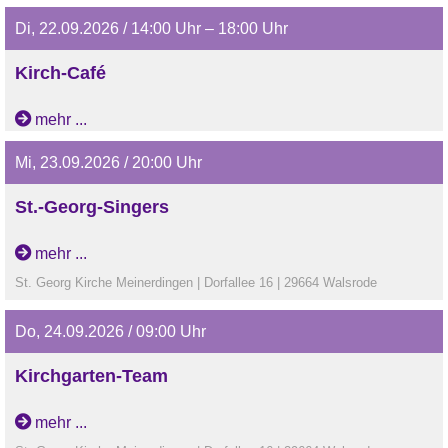
Di, 22.09.2026 / 14:00 Uhr – 18:00 Uhr
Kirch-Café
mehr ...
Mi, 23.09.2026 / 20:00 Uhr
St.-Georg-Singers
mehr ...
St. Georg Kirche Meinerdingen | Dorfallee 16 | 29664 Walsrode
Do, 24.09.2026 / 09:00 Uhr
Kirchgarten-Team
mehr ...