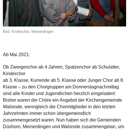
Bild: Kinderchor, Meinerdingen
Ab Mai 2021:
Ob Zwergenchor ab 4 Jahren, Spatzenchor ab Schulalter,
Kinderchor
ab 3. Klasse, Kurrende ab 5. Klasse oder Junger Chor ab 8.
Klasse – zu den Chorgruppen am Donnerstagnachmittag
sind alle Kinder und Jugendlichen herzlich eingeladen!
Bisher waren die Chöre ein Angebot der Kirchengemeinde
Walsrode, wenngleich die Chormitglieder in den letzten
Jahrzehnten immer schon übergemeindlich
zusammengesetzt waren. Nun haben sich die Gemeinden
Düshorn, Meinerdingen und Walsrode zusammengetan, um