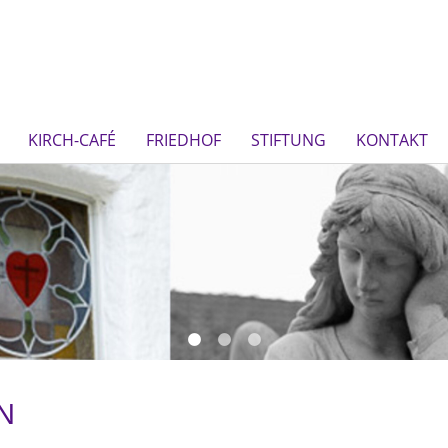
KIRCH-CAFÉ
FRIEDHOF
STIFTUNG
KONTAKT
N