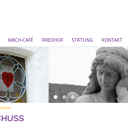
KIRCH-CAFÉ
FRIEDHOF
STIFTUNG
KONTAKT
chuss
CHUSS