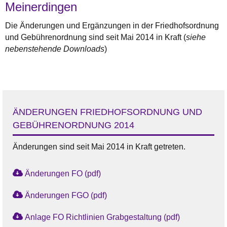
Meinerdingen
Die Änderungen und Ergänzungen in der Friedhofsordnung
und Gebührenordnung sind seit Mai 2014 in Kraft (
siehe
nebenstehende Downloads
)
ÄNDERUNGEN FRIEDHOFSORDNUNG UND
GEBÜHRENORDNUNG 2014
Änderungen sind seit Mai 2014 in Kraft getreten.
Änderungen FO (pdf)
Änderungen FGO (pdf)
Anlage FO Richtlinien Grabgestaltung (pdf)