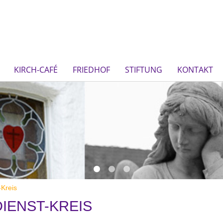
KIRCH-CAFÉ
FRIEDHOF
STIFTUNG
KONTAKT
Kreis
IENST-KREIS