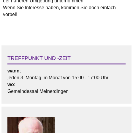
der näheren Umgebung unternommen.
Wenn Sie Interesse haben, kommen Sie doch einfach
vorbei!
TREFFPUNKT UND -ZEIT
wann:
jeden 3. Montag im Monat von 15:00 - 17:00 Uhr
wo:
Gemeindesaal Meinerdingen