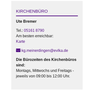
KIRCHENBÜRO
Ute
Bremer
Tel.:
05161 8790
Am besten erreichbar:
Karte
kg.meinerdingen@evlka.de
Die Bürozeiten des Kirchenbüros
sind:
Montags, Mittwochs und Freitags -
jeweils von 09:00 bis 12:00 Uhr.