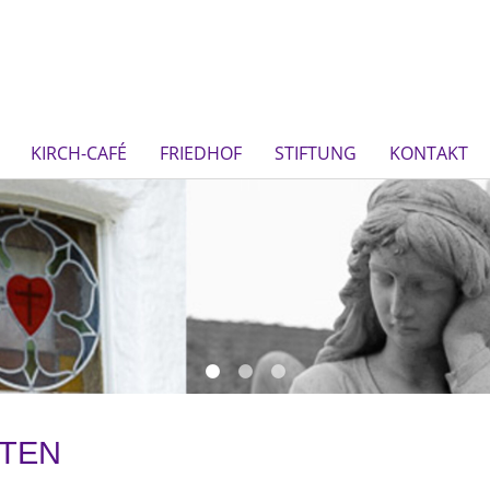
KIRCH-CAFÉ
FRIEDHOF
STIFTUNG
KONTAKT
TEN