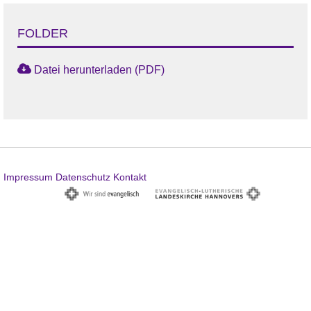
FOLDER
Datei herunterladen (PDF)
Impressum
Datenschutz
Kontakt