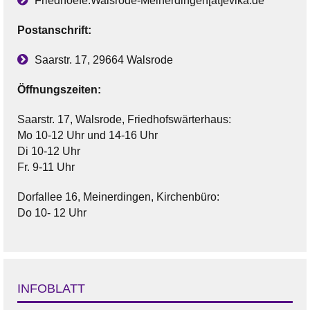
Friedhoefe.Walsrode-Meinerdingen[at]evlka.de
Postanschrift:
Saarstr. 17, 29664 Walsrode
Öffnungszeiten:
Saarstr. 17, Walsrode, Friedhofswärterhaus:
Mo 10-12 Uhr und 14-16 Uhr
Di 10-12 Uhr
Fr. 9-11 Uhr
Dorfallee 16, Meinerdingen, Kirchenbüro:
Do 10- 12 Uhr
INFOBLATT