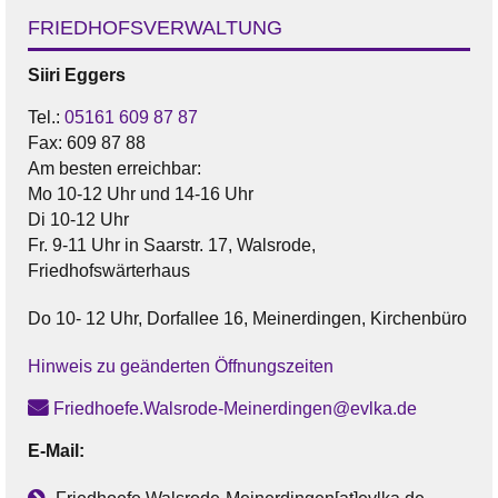
FRIEDHOFSVERWALTUNG
Siiri
Eggers
Tel.:
05161 609 87 87
Fax:
609 87 88
Am besten erreichbar:
Mo 10-12 Uhr und 14-16 Uhr
Di 10-12 Uhr
Fr. 9-11 Uhr in Saarstr. 17, Walsrode,
Friedhofswärterhaus
Do 10- 12 Uhr, Dorfallee 16, Meinerdingen, Kirchenbüro
Hinweis zu geänderten Öffnungszeiten
Friedhoefe.Walsrode-Meinerdingen@evlka.de
E-Mail: