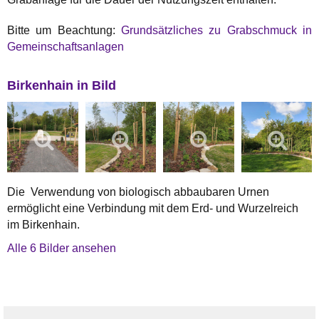
Bitte um Beachtung:
Grundsätzliches zu Grabschmuck in
Gemeinschaftsanlagen
Birkenhain in Bild
Die Verwendung von biologisch abbaubaren Urnen
ermöglicht eine Verbindung mit dem Erd- und Wurzelreich
im Birkenhain.
Alle 6 Bilder ansehen