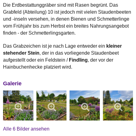
Die Erdbestattunggräber sind mit Rasen begrünt. Das
Grabfeld (Abteilung) 10 ist jedoch mit vielen Staudenbeeten
und -inseln versehen, in denen Bienen und Schmetterlinge
vom Frühjahr bis zum Herbst ein breites Nahrungsangebot
finden - der Schmetterlingsgarten.
Das Grabzeichen ist je nach Lage entweder ein
kleiner
stehender Stein
, der in das vorliegende Staudenbeet
aufgestellt oder ein Feldstein /
Findling
, der vor der
Hainbuchenhecke platziert wird.
Galerie
Alle 6 Bilder ansehen