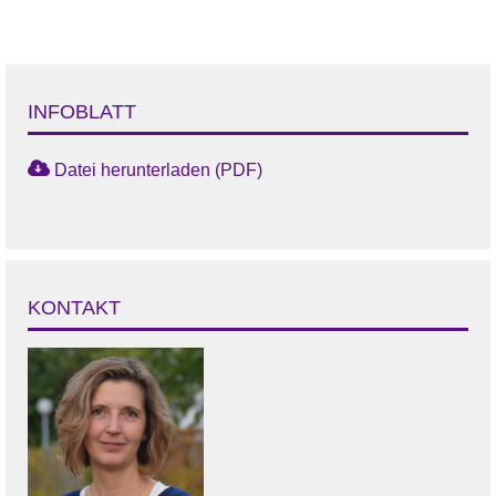
INFOBLATT
Datei herunterladen (PDF)
KONTAKT