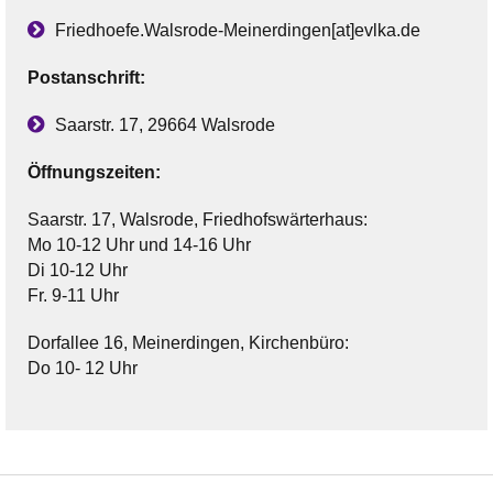
Friedhoefe.Walsrode-Meinerdingen[at]evlka.de
Postanschrift:
Saarstr. 17, 29664 Walsrode
Öffnungszeiten:
Saarstr. 17, Walsrode, Friedhofswärterhaus:
Mo 10-12 Uhr und 14-16 Uhr
Di 10-12 Uhr
Fr. 9-11 Uhr
Dorfallee 16, Meinerdingen, Kirchenbüro:
Do 10- 12 Uhr