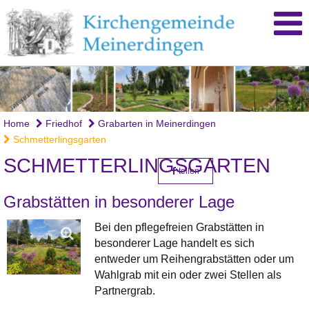
Home
Friedhof
Grabarten in Meinerdingen
Schmetterlingsgarten
SCHMETTERLINGSGARTEN
teilen
Grabstätten in besonderer Lage
Bei den pflegefreien Grabstätten in
besonderer Lage handelt es sich
entweder um Reihengrabstätten oder um
Wahlgrab mit ein oder zwei Stellen als
Partnergrab.