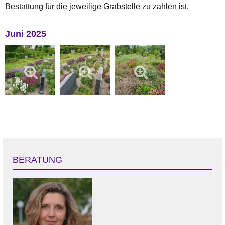
Bestattung für die jeweilige Grabstelle zu zahlen ist.
Juni 2025
BERATUNG