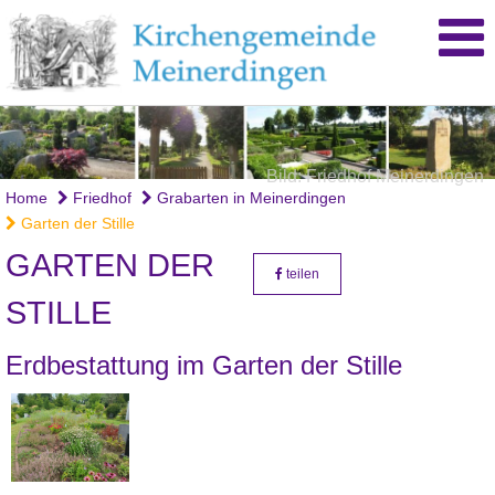
Bild: Friedhof Meinerdingen
Home
Friedhof
Grabarten in Meinerdingen
Garten der Stille
GARTEN DER
teilen
STILLE
Erdbestattung im Garten der Stille