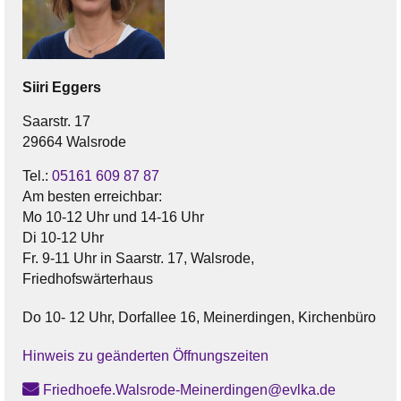
Siiri
Eggers
Saarstr. 17
29664 Walsrode
Tel.:
05161 609 87 87
Am besten erreichbar:
Mo 10-12 Uhr und 14-16 Uhr
Di 10-12 Uhr
Fr. 9-11 Uhr in Saarstr. 17, Walsrode,
Friedhofswärterhaus
Do 10- 12 Uhr, Dorfallee 16, Meinerdingen, Kirchenbüro
Hinweis zu geänderten Öffnungszeiten
Friedhoefe.Walsrode-Meinerdingen@evlka.de