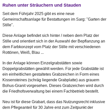
Ruhen unter Sträuchern und Stauden
Seit dem Führjahr 2025 gibt es eine neue
Gemeinschaftsanlage für Bestattungen im Sarg: "Garten der
Stille".
Diese Anlage befindet sich hinter / neben dem Platz der
Stille und orientiert sich in der Auswahl der Bepflanzung an
dem Farbkonzept vom Platz der Stille mit verschiedenen
Rottönen, Weiß, Blau ...
In der Anlage können Einzelgrabstätten sowie
Doppelgrabstätten gewählt werden. Für jede Grabstätte ist
ein einheitlichen gestaltetes Grabzeichen in Form eines
Kissensteines (schräg liegende Grabplatte) aus grauem
Bohus-Granit vorgesehen. Dieses Grabzeichen wird durch
die Friedhofsverwaltung bei einem Fachbetrieb bestellt.
Neu ist für diese Grabart, dass das Nutzungsrecht inklusive
dem Pflegeanteil für 30 Jahre erst zum Zeitpunkt der