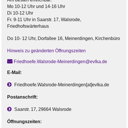
Mo 10-12 Uhr und 14-16 Uhr
Di 10-12 Uhr
Fr. 9-11 Uhr in Saarstr. 17, Walsrode,
Friedhofswärterhaus
Do 10- 12 Uhr, Dorfallee 16, Meinerdingen, Kirchenbüro
Hinweis zu geänderten Öffnungszeiten
Friedhoefe.Walsrode-Meinerdingen@evlka.de
E-Mail:
Friedhoefe.Walsrode-Meinerdingen[at]evlka.de
Postanschrift:
Saarstr. 17, 29664 Walsrode
Öffnungszeiten: