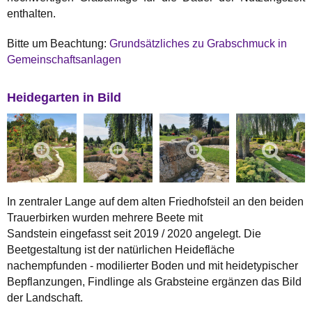
enthalten.
Bitte um Beachtung:
Grundsätzliches zu Grabschmuck in
Gemeinschaftsanlagen
Heidegarten in Bild
In zentraler Lange auf dem alten Friedhofsteil an den beiden
Trauerbirken wurden mehrere Beete mit
Sandstein eingefasst seit 2019 / 2020 angelegt. Die
Beetgestaltung ist der natürlichen Heidefläche
nachempfunden - modilierter Boden und mit heidetypischer
Bepflanzungen, Findlinge als Grabsteine ergänzen das Bild
der Landschaft.