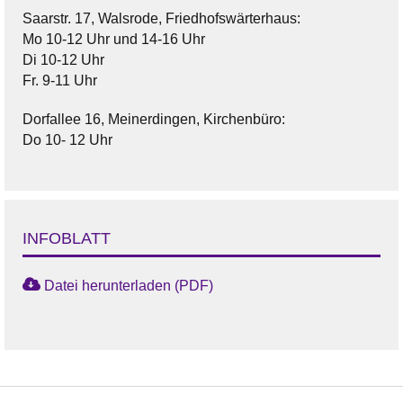
Saarstr. 17, Walsrode, Friedhofswärterhaus:
Mo 10-12 Uhr und 14-16 Uhr
Di 10-12 Uhr
Fr. 9-11 Uhr
Dorfallee 16, Meinerdingen, Kirchenbüro:
Do 10- 12 Uhr
INFOBLATT
Datei herunterladen (PDF)