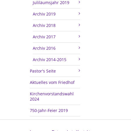
Juliläumsjahr 2019
Archiv 2019
Archiv 2018
Archiv 2017
Archiv 2016
Archiv 2014-2015
Pastor's Seite
Aktuelles vom Friedhof
Kirchenvorstandswahl
2024
750-Jahr-Feier 2019