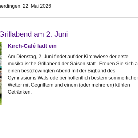
erdingen,
22. Mai 2026
Grillabend am 2. Juni
Kirch-Café lädt ein
Am Dienstag, 2. Juni findet auf der Kirchwiese der erste
musikalische Grillabend der Saison statt. Freuen Sie sich a
einen bes(ch)wingten Abend mit der Bigband des
Gymnasiums Walsrode bei hoffentlich bestem sommerliche
Wetter mit Gegrilltem und einem (oder mehreren) kühlen
Getränken.