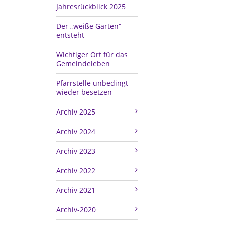
Jahresrückblick 2025
Der „weiße Garten“
entsteht
Wichtiger Ort für das
Gemeindeleben
Pfarrstelle unbedingt
wieder besetzen
Archiv 2025
Archiv 2024
Archiv 2023
Archiv 2022
Archiv 2021
Archiv-2020