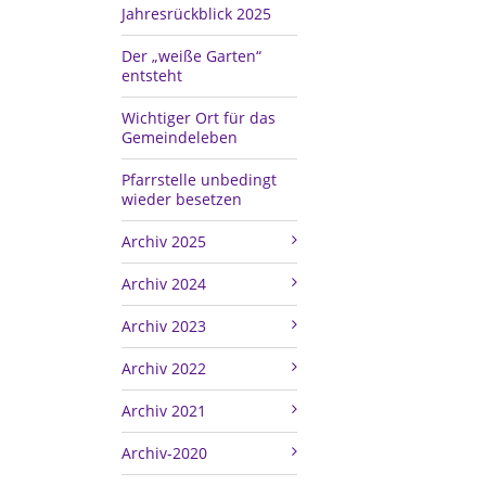
Jahresrückblick 2025
Der „weiße Garten“
entsteht
Wichtiger Ort für das
Gemeindeleben
Pfarrstelle unbedingt
wieder besetzen
Archiv 2025
Archiv 2024
Archiv 2023
Archiv 2022
Archiv 2021
Archiv-2020