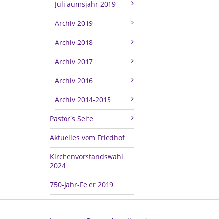
Juliläumsjahr 2019
Archiv 2019
Archiv 2018
Archiv 2017
Archiv 2016
Archiv 2014-2015
Pastor's Seite
Aktuelles vom Friedhof
Kirchenvorstandswahl
2024
750-Jahr-Feier 2019