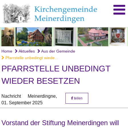
Home
Aktuelles
Aus der Gemeinde
Pfarrstelle unbedingt wiede...
PFARRSTELLE UNBEDINGT
WIEDER BESETZEN
Nachricht
Meinerdingne,
teilen
01. September 2025
Vorstand der Stiftung Meinerdingen will