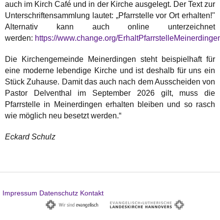
auch im Kirch Café und in der Kirche ausgelegt. Der Text zur
Unterschriftensammlung lautet: „Pfarrstelle vor Ort erhalten!"
Alternativ kann auch online unterzeichnet
werden:
https://www.change.org/ErhaltPfarrstelleMeinerdinge
Die Kirchengemeinde Meinerdingen steht beispielhaft für
eine moderne lebendige Kirche und ist deshalb für uns ein
Stück Zuhause. Damit das auch nach dem Ausscheiden von
Pastor Delventhal im September 2026 gilt, muss die
Pfarrstelle in Meinerdingen erhalten bleiben und so rasch
wie möglich neu besetzt werden.“
Eckard Schulz
Impressum
Datenschutz
Kontakt