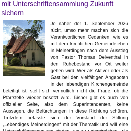
mit Unterschriftensammlung Zukunft
sichern
Je näher der 1. September 2026
rückt, umso mehr machen sich die
Verantwortlichen Gedanken, wie es
mit dem kirchlichen Gemeindeleben
in Meinerdingen nach dem Ausstieg
von Pastor Thomas Delventhal in
den Ruhebestand vor Ort weiter
gehen wird. Wer als Aktiver oder als
Gast bei den vielfältigen Angeboten
in der lebendigen Kirchengemeinde
beteiligt ist, stellt sich vermutlich nicht die Frage, ob die
Pfarrstelle wieder besetzt wird. Bisher gibt es auch von
offizieller Seite, also dem Superintendenten, keine
Aussagen, die Befürchtungen in diese Richtung schüren.
Trotzdem befasste sich der Vorstand der Stiftung
„Lebendiges Meinerdingen“ mit der Thematik und will eine