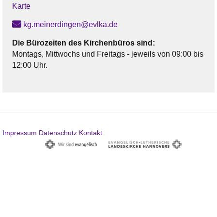
Karte
kg.meinerdingen@evlka.de
Die Bürozeiten des Kirchenbüros sind:
Montags, Mittwochs und Freitags - jeweils von 09:00 bis
12:00 Uhr.
Impressum
Datenschutz
Kontakt