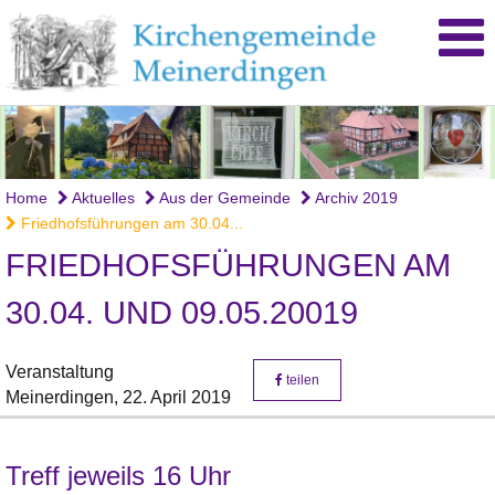
Home
Aktuelles
Aus der Gemeinde
Archiv 2019
Friedhofsführungen am 30.04...
FRIEDHOFSFÜHRUNGEN AM
30.04. UND 09.05.20019
Veranstaltung
teilen
Meinerdingen,
22. April 2019
Treff jeweils 16 Uhr