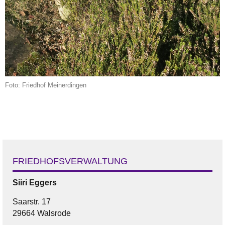
Foto: Friedhof Meinerdingen
FRIEDHOFSVERWALTUNG
Siiri
Eggers
Saarstr. 17
29664 Walsrode