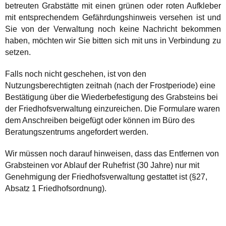
betreuten Grabstätte mit einen grünen oder roten Aufkleber
mit entsprechendem Gefährdungs­hinweis versehen ist und
Sie von der Verwaltung noch keine Nachricht bekommen
haben, möchten wir Sie bitten sich mit uns in Verbindung zu
setzen.
Falls noch nicht geschehen, ist von den
Nutzungsberechtigten zeitnah (nach der Frostperiode) eine
Bestätigung über die Wiederbefestigung des Grabsteins bei
der Friedhofsverwaltung einzureichen. Die Formulare waren
dem Anschreiben beigefügt oder können im Büro des
Beratungszentrums angefordert werden.
Wir müssen noch darauf hinweisen, dass das Entfernen von
Grabsteinen vor Ablauf der Ruhefrist (30 Jahre) nur mit
Genehmigung der Friedhofsverwaltung gestattet ist (§27,
Absatz 1 Friedhofsordnung).