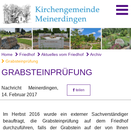
Home
Friedhof
Aktuelles vom Friedhof
Archiv
Grabsteinprüfung
GRABSTEINPRÜFUNG
Nachricht
Meinerdingen,
teilen
14. Februar 2017
Im Herbst 2016 wurde ein externer Sachverständiger
beauftragt, die Grabsteinprüfung auf dem Friedhof
durchzuführen, falls der Grabstein auf der von Ihnen