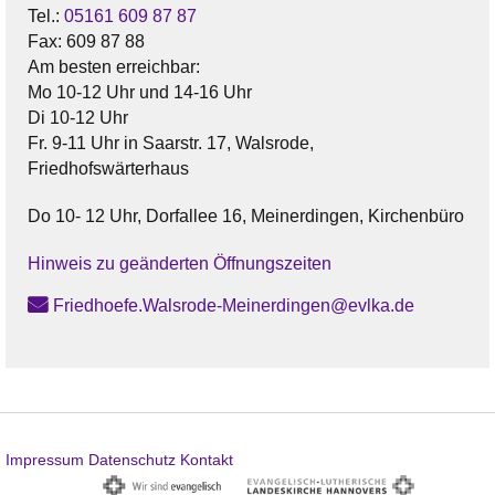
Tel.:
05161 609 87 87
Fax:
609 87 88
Am besten erreichbar:
Mo 10-12 Uhr und 14-16 Uhr
Di 10-12 Uhr
Fr. 9-11 Uhr in Saarstr. 17, Walsrode,
Friedhofswärterhaus
Do 10- 12 Uhr, Dorfallee 16, Meinerdingen, Kirchenbüro
Hinweis zu geänderten Öffnungszeiten
Friedhoefe.Walsrode-Meinerdingen@evlka.de
Impressum
Datenschutz
Kontakt