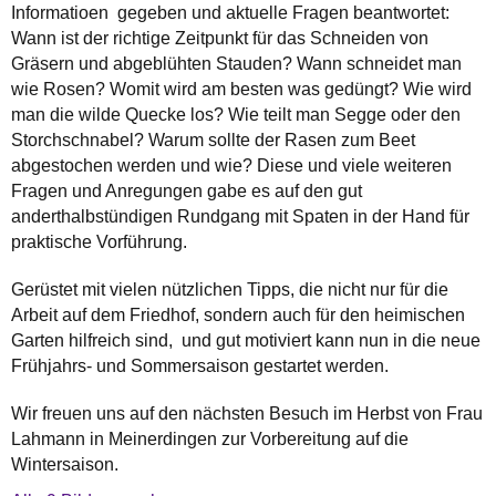
Informatioen gegeben und aktuelle Fragen beantwortet:
Wann ist der richtige Zeitpunkt für das Schneiden von
Gräsern und abgeblühten Stauden? Wann schneidet man
wie Rosen? Womit wird am besten was gedüngt? Wie wird
man die wilde Quecke los? Wie teilt man Segge oder den
Storchschnabel? Warum sollte der Rasen zum Beet
abgestochen werden und wie? Diese und viele weiteren
Fragen und Anregungen gabe es auf den gut
anderthalbstündigen Rundgang mit Spaten in der Hand für
praktische Vorführung.
Gerüstet mit vielen nützlichen Tipps, die nicht nur für die
Arbeit auf dem Friedhof, sondern auch für den heimischen
Garten hilfreich sind, und gut motiviert kann nun in die neue
Frühjahrs- und Sommersaison gestartet werden.
Wir freuen uns auf den nächsten Besuch im Herbst von Frau
Lahmann in Meinerdingen zur Vorbereitung auf die
Wintersaison.