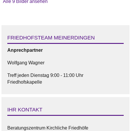
Alle 9 Bilder ansehen
FRIEDHOFSTEAM MEINERDINGEN
Anprechpartner
Wolfgang Wagner
Treff jeden Dienstag 9:00 - 11:00 Uhr
Friedhofskapelle
IHR KONTAKT
Beratungszentrum Kirchliche Friedhöfe