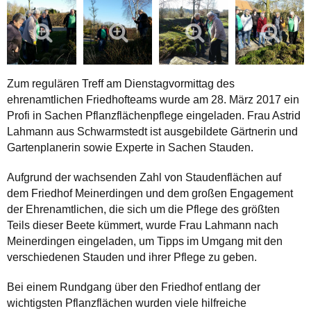
Zum regulären Treff am Dienstagvormittag des
ehrenamtlichen Friedhofteams wurde am 28. März 2017 ein
Profi in Sachen Pflanzflächenpflege eingeladen. Frau Astrid
Lahmann aus Schwarmstedt ist ausgebildete Gärtnerin und
Gartenplanerin sowie Experte in Sachen Stauden.
Aufgrund der wachsenden Zahl von Staudenflächen auf
dem Friedhof Meinerdingen und dem großen Engagement
der Ehrenamtlichen, die sich um die Pflege des größten
Teils dieser Beete kümmert, wurde Frau Lahmann nach
Meinerdingen eingeladen, um Tipps im Umgang mit den
verschiedenen Stauden und ihrer Pflege zu geben.
Bei einem Rundgang über den Friedhof entlang der
wichtigsten Pflanzflächen wurden viele hilfreiche