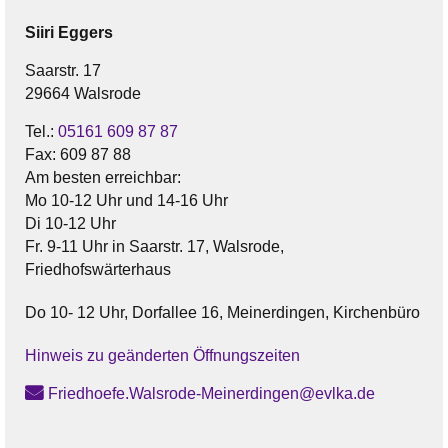
Siiri
Eggers
Saarstr. 17
29664 Walsrode
Tel.:
05161 609 87 87
Fax:
609 87 88
Am besten erreichbar:
Mo 10-12 Uhr und 14-16 Uhr
Di 10-12 Uhr
Fr. 9-11 Uhr in Saarstr. 17, Walsrode,
Friedhofswärterhaus
Do 10- 12 Uhr, Dorfallee 16, Meinerdingen, Kirchenbüro
Hinweis zu geänderten Öffnungszeiten
Friedhoefe.Walsrode-Meinerdingen@evlka.de