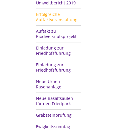
Umweltbericht 2019
Erfolgreiche
Auftaktveranstaltung
Auftakt zu
Biodiversitätsprojekt
Einladung zur
Friedhofsführung
Einladung zur
Friedhofsführung
Neue Urnen-
Rasenanlage
Neue Basaltsäulen
für den Friedpark
Grabsteinprüfung
Ewigkeitssonntag