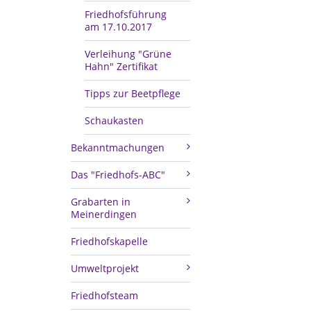
Friedhofsführung
am 17.10.2017
Verleihung "Grüne
Hahn" Zertifikat
Tipps zur Beetpflege
Schaukasten
Bekanntmachungen
Das "Friedhofs-ABC"
Grabarten in
Meinerdingen
Friedhofskapelle
Umweltprojekt
Friedhofsteam