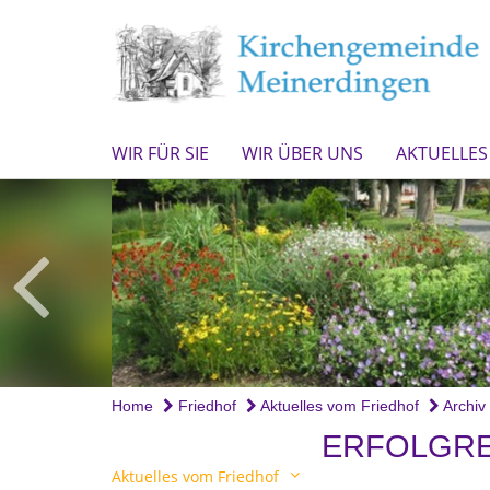
WIR FÜR SIE
WIR ÜBER UNS
AKTUELLES
Home
Friedhof
Aktuelles vom Friedhof
Archiv
ERFOLGRE
Aktuelles vom Friedhof