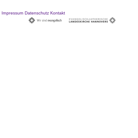
Impressum
Datenschutz
Kontakt