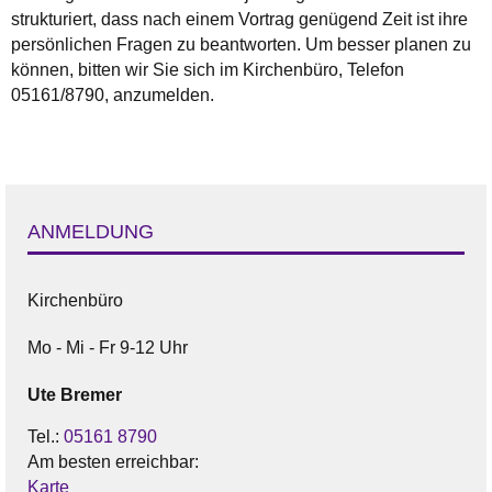
strukturiert, dass nach einem Vortrag genügend Zeit ist ihre
persönlichen Fragen zu beantworten. Um besser planen zu
können, bitten wir Sie sich im Kirchenbüro, Telefon
05161/8790, anzumelden.
ANMELDUNG
Kirchenbüro
Mo - Mi - Fr 9-12 Uhr
Ute
Bremer
Tel.:
05161 8790
Am besten erreichbar:
Karte