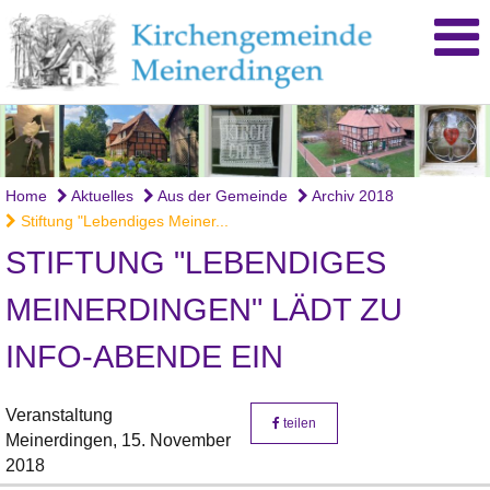
Home
Aktuelles
Aus der Gemeinde
Archiv 2018
Stiftung "Lebendiges Meiner...
STIFTUNG "LEBENDIGES
MEINERDINGEN" LÄDT ZU
INFO-ABENDE EIN
Veranstaltung
teilen
Meinerdingen,
15. November
2018