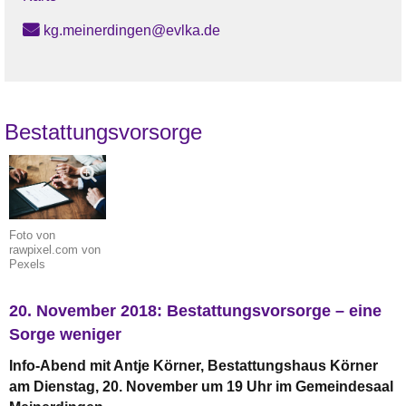
kg.meinerdingen@evlka.de
Bestattungsvorsorge
Foto von
rawpixel.com von
Pexels
20. November 2018: Bestattungsvorsorge – eine
Sorge weniger
Info-Abend mit Antje Körner, Bestattungshaus Körner
am Dienstag, 20. November um 19 Uhr im Gemeindesaal