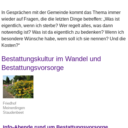
In Gesprächen mit der Gemeinde kommt das Thema immer
wieder auf Fragen, die die letzten Dinge betreffen: „Was ist
eigentlich, wenn ich sterbe? Wer regelt alles, was dann
notwendig ist? Was ist da eigentlich zu bedenken? Wenn ich
besondere Wünsche habe, wem soll ich sie nennen? Und die
Kosten?“
Bestattungskultur im Wandel und
Bestattungsvorsorge
Friedhof
Meinerdingen
Staudenbeet
Info-Abende rund um Bestattungsvorsorge