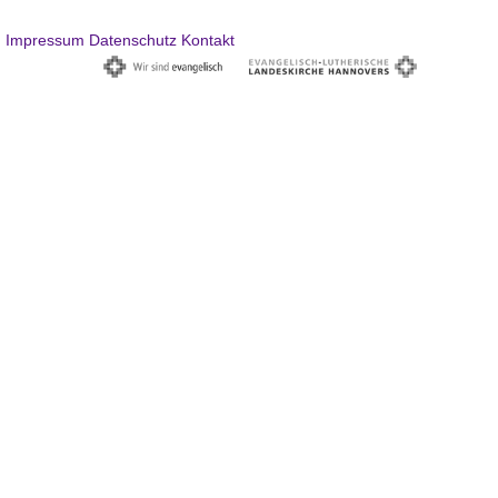
Impressum
Datenschutz
Kontakt