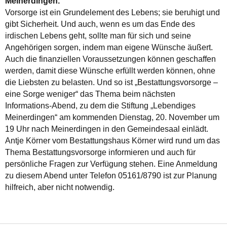
Meinerdingen.
Vorsorge ist ein Grundelement des Lebens; sie beruhigt und
gibt Sicherheit. Und auch, wenn es um das Ende des
irdischen Lebens geht, sollte man für sich und seine
Angehörigen sorgen, indem man eigene Wünsche äußert.
Auch die finanziellen Voraussetzungen können geschaffen
werden, damit diese Wünsche erfüllt werden können, ohne
die Liebsten zu belasten. Und so ist „Bestattungsvorsorge –
eine Sorge weniger“ das Thema beim nächsten
Informations-Abend, zu dem die Stiftung „Lebendiges
Meinerdingen“ am kommenden Dienstag, 20. November um
19 Uhr nach Meinerdingen in den Gemeindesaal einlädt.
Antje Körner vom Bestattungshaus Körner wird rund um das
Thema Bestattungsvorsorge informieren und auch für
persönliche Fragen zur Verfügung stehen. Eine Anmeldung
zu diesem Abend unter Telefon 05161/8790 ist zur Planung
hilfreich, aber nicht notwendig.