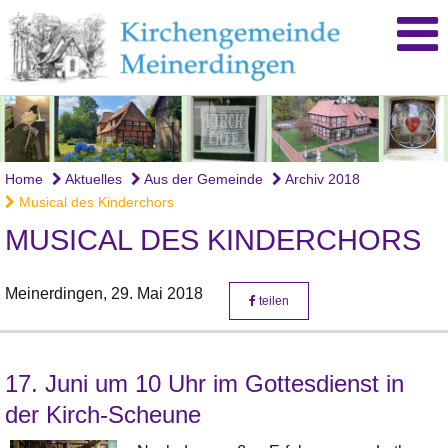
Home
Aktuelles
Aus der Gemeinde
Archiv 2018
Musical des Kinderchors
MUSICAL DES KINDERCHORS
Meinerdingen,
29. Mai 2018
teilen
17. Juni um 10 Uhr im Gottesdienst in
der Kirch-Scheune