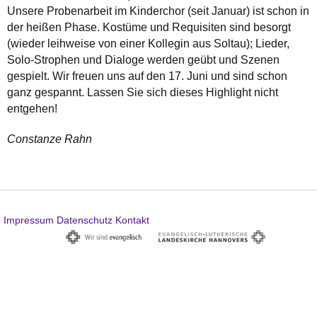
Unsere Probenarbeit im Kinderchor (seit Januar) ist schon in
der heißen Phase. Kostüme und Requisiten sind besorgt
(wieder leihweise von einer Kollegin aus Soltau); Lieder,
Solo-Strophen und Dialoge werden geübt und Szenen
gespielt. Wir freuen uns auf den 17. Juni und sind schon
ganz gespannt. Lassen Sie sich dieses Highlight nicht
entgehen!
Constanze Rahn
Impressum
Datenschutz
Kontakt