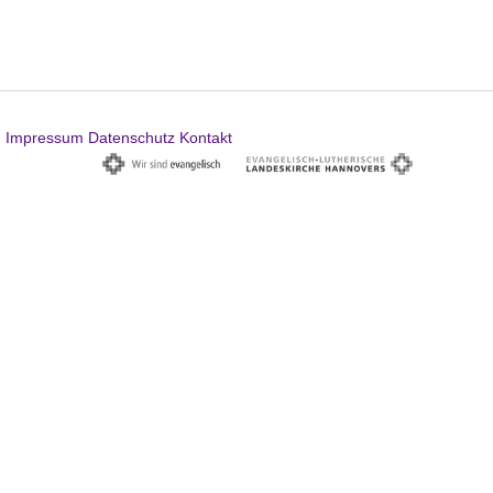
Impressum
Datenschutz
Kontakt