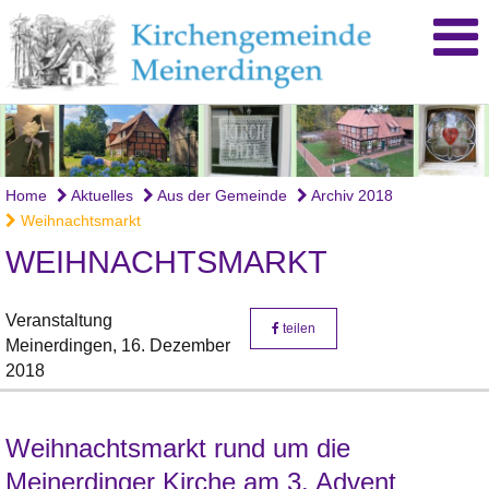
Home
Aktuelles
Aus der Gemeinde
Archiv 2018
Weihnachtsmarkt
WEIHNACHTSMARKT
Veranstaltung
teilen
Meinerdingen,
16. Dezember
2018
Weihnachtsmarkt rund um die
Meinerdinger Kirche am 3. Advent