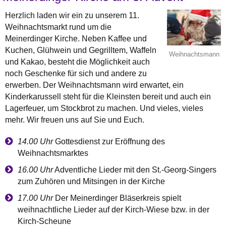
Herzlich laden wir ein zu unserem 11.
Weihnachtsmarkt rund um die
Meinerdinger Kirche. Neben Kaffee und
Kuchen, Glühwein und Gegrilltem, Waffeln
Weihnachtsmann
und Kakao, besteht die Möglichkeit auch
noch Geschenke für sich und andere zu
erwerben. Der Weihnachtsmann wird erwartet, ein
Kinderkarussell steht für die Kleinsten bereit und auch ein
Lagerfeuer, um Stockbrot zu machen. Und vieles, vieles
mehr. Wir freuen uns auf Sie und Euch.
14.00 Uhr
Gottesdienst zur Eröffnung des
Weihnachtsmarktes
16.00 Uhr
Adventliche Lieder mit den St.-Georg-Singers
zum Zuhören und Mitsingen in der Kirche
17.00 Uhr
Der Meinerdinger Bläserkreis spielt
weihnachtliche Lieder auf der Kirch-Wiese bzw. in der
Kirch-Scheune