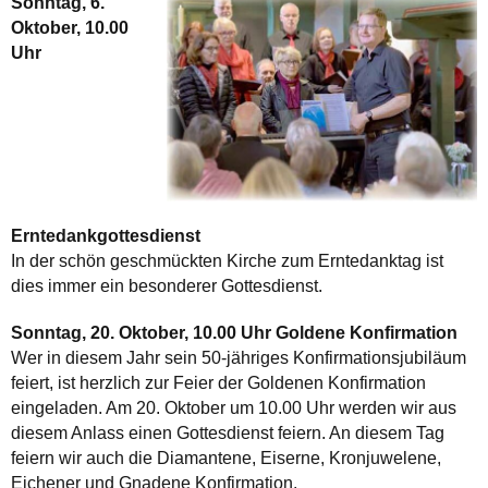
Sonntag, 6.
Oktober, 10.00
Uhr
Erntedankgottesdienst
In der schön geschmückten Kirche zum Erntedanktag ist
dies immer ein besonderer Gottesdienst.
Sonntag, 20. Oktober, 10.00 Uhr Goldene Konfirmation
Wer in diesem Jahr sein 50-jähriges Konfirmationsjubiläum
feiert, ist herzlich zur Feier der Goldenen Konfirmation
eingeladen. Am 20. Oktober um 10.00 Uhr werden wir aus
diesem Anlass einen Gottesdienst feiern. An diesem Tag
feiern wir auch die Diamantene, Eiserne, Kronjuwelene,
Eichener und Gnadene Konfirmation.