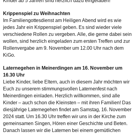
Kinder ab 5 Jahren sind herzlich dazu eingeladen!
Krippenspiel zu Weihnachten
Im Familiengottesdienst am Heiligen Abend wird es wie
jedes Jahr ein Krippenspiel geben. Es sind wieder viele
verschiedene Rollen zu vergeben. Alle, die gerne dabei sein
wollen, sind herzlich eingeladen zum ersten Treffen und zur
Rollenvergabe am 9. November um 12.00 Uhr nach dem
KiGo.
Laternegehen in Meinerdingen am 16. November um
16.30 Uhr
Liebe Kinder, liebe Eltern, auch in diesem Jahr möchten wir
Euch zu unserem stimmungsvollen Laternenfest nach
Meinerdingen einladen. Herzlich willkommen, sind alle
Kinder – auch schon die Kleinsten – mit ihren Familien! Das
diesjährige Laternegehen findet am Samstag, 16. November
2024 statt. Um 16.30 Uhr treffen wir uns in der Kirche zum
gemeinsamen Singen, Hören einer Geschichte und Beten.
Danach lassen wir die Laternen bei einem gemütlichen