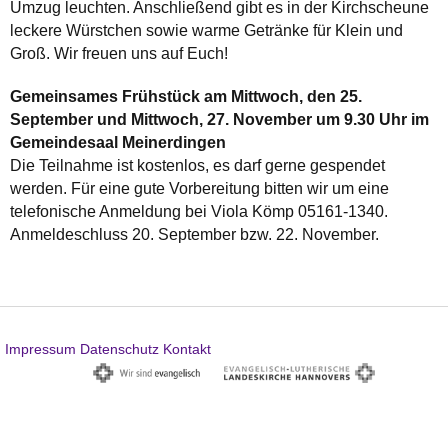
Umzug leuchten. Anschließend gibt es in der Kirchscheune
leckere Würstchen sowie warme Getränke für Klein und
Groß. Wir freuen uns auf Euch!
Gemeinsames Frühstück am Mittwoch, den 25.
September und Mittwoch, 27. November um 9.30 Uhr im
Gemeindesaal Meinerdingen
Die Teilnahme ist kostenlos, es darf gerne gespendet
werden. Für eine gute Vorbereitung bitten wir um eine
telefonische Anmeldung bei Viola Kömp 05161-1340.
Anmeldeschluss 20. September bzw. 22. November.
Impressum
Datenschutz
Kontakt