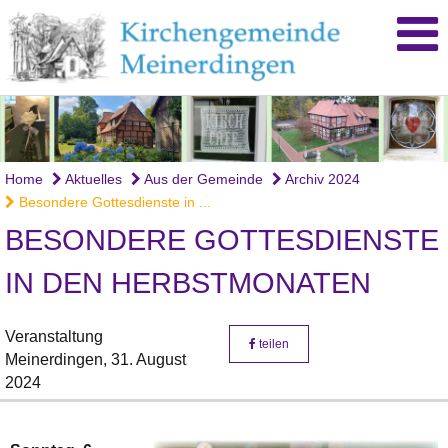
Home
Aktuelles
Aus der Gemeinde
Archiv 2024
Besondere Gottesdienste in ...
BESONDERE GOTTESDIENSTE
IN DEN HERBSTMONATEN
Veranstaltung
teilen
Meinerdingen,
31. August
2024