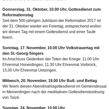
Donnerstag, 31. Oktober, 10.00 Uhr, Gottesdienst zum
Reformationstag
Seit dem 500-jährigen Jubiläum der Reformation 2017 ist
der 31. Oktober wieder ein Feiertag, entsprechend wollen
wir diesen Tag mit einem Gottesdienst und einer Taufe
feiern.
Sonntag, 17. November, 10.00 Uhr Volkstrauertag mit
den St.-Georg-Singers
Im Anschluss Gedenken der Toten der Kriege: 11.00 Uhr
Ehrenmal Honerdingen, 11.30 Uhr Ehrenmal Vorbrück,
15.00 Uhr Ehrenmal Uetzingen.
Mittwoch, 20. November, 19.00 Uhr Buß- und Bettag
Wir feiern diesen Abendmahlsgottesdienst im Gemeindesaal
in Meinerdingen nach der meditativen Gottesdienstordnung
von Taizé.
Sonntag, 24. November, 10.00 Uhr