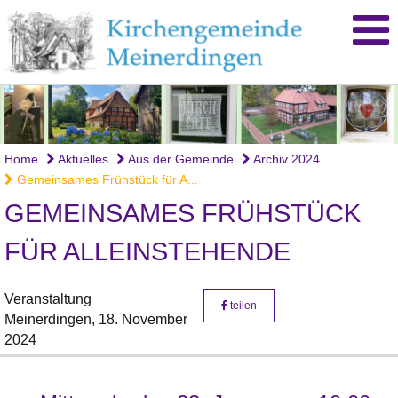
Home
Aktuelles
Aus der Gemeinde
Archiv 2024
Gemeinsames Frühstück für A...
GEMEINSAMES FRÜHSTÜCK
FÜR ALLEINSTEHENDE
Veranstaltung
teilen
Meinerdingen,
18. November
2024