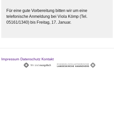
Für eine gute Vorbereitung bitten wir um eine
telefonische Anmeldung bei Viola Kömp (Tel.
05161/1340) bis Freitag, 17. Januar.
Impressum
Datenschutz
Kontakt