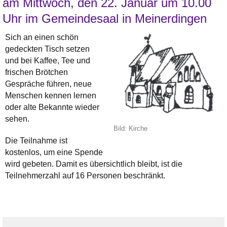
am Mittwoch, den 22. Januar um 10.00
Uhr im Gemeindesaal in Meinerdingen
Sich an einen schön
gedeckten Tisch setzen
und bei Kaffee, Tee und
frischen Brötchen
Gespräche führen, neue
Menschen kennen lernen
oder alte Bekannte wieder
sehen.
Bild: Kirche
Die Teilnahme ist
kostenlos, um eine Spende
wird gebeten. Damit es übersichtlich bleibt, ist die
Teilnehmerzahl auf 16 Personen beschränkt.