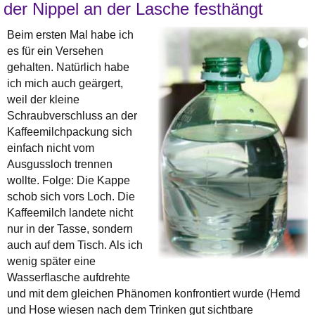
der Nippel an der Lasche festhängt
Beim ersten Mal habe ich
es für ein Versehen
gehalten. Natürlich habe
ich mich auch geärgert,
weil der kleine
Schraubverschluss an der
Kaffeemilchpackung sich
einfach nicht vom
Ausgussloch trennen
wollte. Folge: Die Kappe
schob sich vors Loch. Die
Kaffeemilch landete nicht
nur in der Tasse, sondern
auch auf dem Tisch. Als ich
wenig später eine
Wasserflasche aufdrehte
und mit dem gleichen Phänomen konfrontiert wurde (Hemd
und Hose wiesen nach dem Trinken gut sichtbare