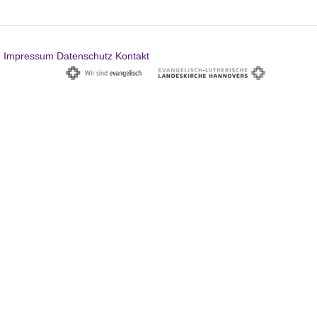
Impressum
Datenschutz
Kontakt