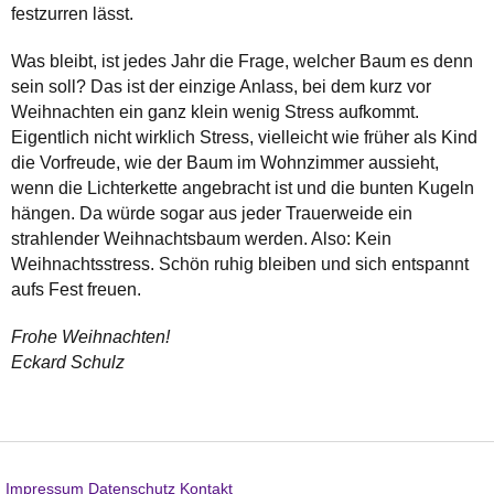
festzurren lässt.
Was bleibt, ist jedes Jahr die Frage, welcher Baum es denn
sein soll? Das ist der einzige Anlass, bei dem kurz vor
Weihnachten ein ganz klein wenig Stress aufkommt.
Eigentlich nicht wirklich Stress, vielleicht wie früher als Kind
die Vorfreude, wie der Baum im Wohnzimmer aussieht,
wenn die Lichterkette angebracht ist und die bunten Kugeln
hängen. Da würde sogar aus jeder Trauerweide ein
strahlender Weihnachtsbaum werden. Also: Kein
Weihnachtsstress. Schön ruhig bleiben und sich entspannt
aufs Fest freuen.
Frohe Weihnachten!
Eckard Schulz
Impressum
Datenschutz
Kontakt