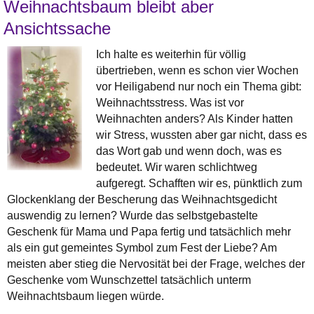
Weihnachtsbaum bleibt aber
Ansichtssache
Ich halte es weiterhin für völlig
übertrieben, wenn es schon vier Wochen
vor Heiligabend nur noch ein Thema gibt:
Weihnachtsstress. Was ist vor
Weihnachten anders? Als Kinder hatten
wir Stress, wussten aber gar nicht, dass es
das Wort gab und wenn doch, was es
bedeutet. Wir waren schlichtweg
aufgeregt. Schafften wir es, pünktlich zum
Glockenklang der Bescherung das Weihnachtsgedicht
auswendig zu lernen? Wurde das selbstgebastelte
Geschenk für Mama und Papa fertig und tatsächlich mehr
als ein gut gemeintes Symbol zum Fest der Liebe? Am
meisten aber stieg die Nervosität bei der Frage, welches der
Geschenke vom Wunschzettel tatsächlich unterm
Weihnachtsbaum liegen würde.