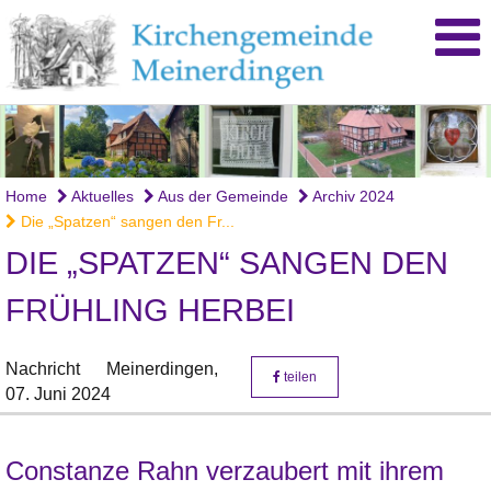
Home
Aktuelles
Aus der Gemeinde
Archiv 2024
Die „Spatzen“ sangen den Fr...
DIE „SPATZEN“ SANGEN DEN
FRÜHLING HERBEI
Nachricht
Meinerdingen,
teilen
07. Juni 2024
Constanze Rahn verzaubert mit ihrem