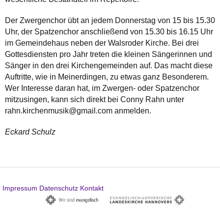
Der Zwergenchor übt an jedem Donnerstag von 15 bis 15.30
Uhr, der Spatzenchor anschließend von 15.30 bis 16.15 Uhr
im Gemeindehaus neben der Walsroder Kirche. Bei drei
Gottesdiensten pro Jahr treten die kleinen Sängerinnen und
Sänger in den drei Kirchengemeinden auf. Das macht diese
Auftritte, wie in Meinerdingen, zu etwas ganz Besonderem.
Wer Interesse daran hat, im Zwergen- oder Spatzenchor
mitzusingen, kann sich direkt bei Conny Rahn unter
rahn.kirchenmusik@gmail.com anmelden.
Eckard Schulz
Impressum
Datenschutz
Kontakt