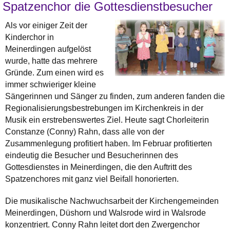
Spatzenchor die Gottesdienstbesucher
Als vor einiger Zeit der
Kinderchor in
Meinerdingen aufgelöst
wurde, hatte das mehrere
Gründe. Zum einen wird es
immer schwieriger kleine
Sängerinnen und Sänger zu finden, zum anderen fanden die
Regionalisierungsbestrebungen im Kirchenkreis in der
Musik ein erstrebenswertes Ziel. Heute sagt Chorleiterin
Constanze (Conny) Rahn, dass alle von der
Zusammenlegung profitiert haben. Im Februar profitierten
eindeutig die Besucher und Besucherinnen des
Gottesdienstes in Meinerdingen, die den Auftritt des
Spatzenchores mit ganz viel Beifall honorierten.
Die musikalische Nachwuchsarbeit der Kirchengemeinden
Meinerdingen, Düshorn und Walsrode wird in Walsrode
konzentriert. Conny Rahn leitet dort den Zwergenchor