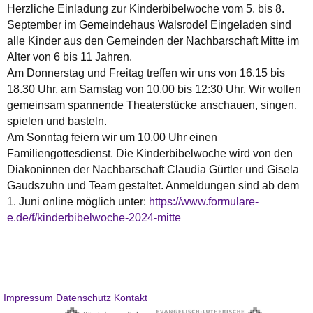
Herzliche Einladung zur Kinderbibelwoche vom 5. bis 8.
September im Gemeindehaus Walsrode! Eingeladen sind
alle Kinder aus den Gemeinden der Nachbarschaft Mitte im
Alter von 6 bis 11 Jahren.
Am Donnerstag und Freitag treffen wir uns von 16.15 bis
18.30 Uhr, am Samstag von 10.00 bis 12:30 Uhr. Wir wollen
gemeinsam spannende Theaterstücke anschauen, singen,
spielen und basteln.
Am Sonntag feiern wir um 10.00 Uhr einen
Familiengottesdienst. Die Kinderbibelwoche wird von den
Diakoninnen der Nachbarschaft Claudia Gürtler und Gisela
Gaudszuhn und Team gestaltet. Anmeldungen sind ab dem
1. Juni online möglich unter:
https://www.formulare-
e.de/f/kinderbibelwoche-2024-mitte
Impressum
Datenschutz
Kontakt