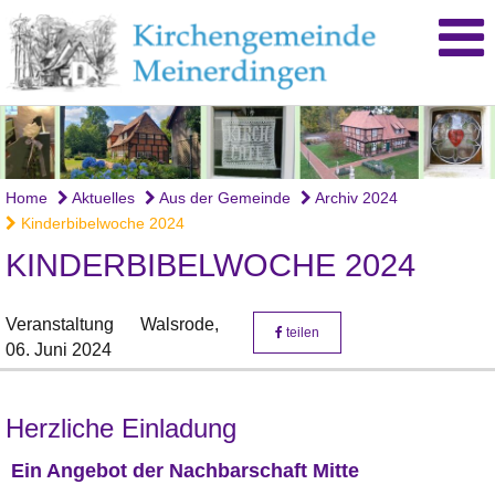
Home
Aktuelles
Aus der Gemeinde
Archiv 2024
Kinderbibelwoche 2024
KINDERBIBELWOCHE 2024
Veranstaltung
Walsrode,
teilen
06. Juni 2024
Herzliche Einladung
Ein Angebot der Nachbarschaft Mitte