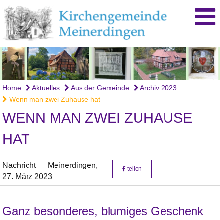
Home
Aktuelles
Aus der Gemeinde
Archiv 2023
Wenn man zwei Zuhause hat
WENN MAN ZWEI ZUHAUSE
HAT
Nachricht
Meinerdingen,
teilen
27. März 2023
Ganz besonderes, blumiges Geschenk