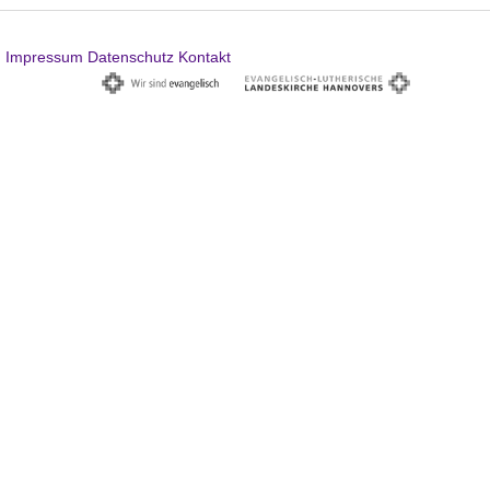
Impressum
Datenschutz
Kontakt