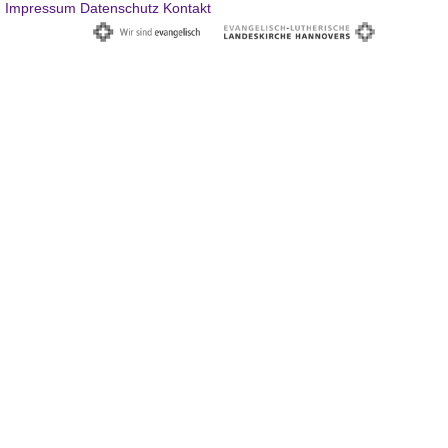
Impressum
Datenschutz
Kontakt