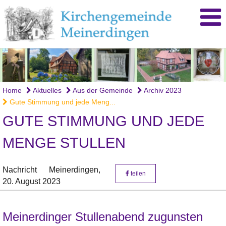
Home
Aktuelles
Aus der Gemeinde
Archiv 2023
Gute Stimmung und jede Meng...
GUTE STIMMUNG UND JEDE
MENGE STULLEN
Nachricht
Meinerdingen,
teilen
20. August 2023
Meinerdinger Stullenabend zugunsten