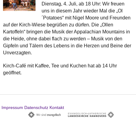
Dienstag, 4. Juli, ab 18 Uhr: Wir freuen
uns in diesem Jahr wieder Mal die „Ol
´Potatoes“ mit Nigel Moore und Freunden
auf der Kirch-Wiese begrüßen zu dürfen. Die „Ollen
Kartoffeln“ bringen die Musik der Appalachian Mountains in
die Heide, ohne dabei flach zu werden – Musik von den
Gipfeln und Tälern des Lebens in die Herzen und Beine der
Unverzagten.
Kirch-Café mit Kaffee, Tee und Kuchen hat ab 14 Uhr
geöffnet.
Impressum
Datenschutz
Kontakt