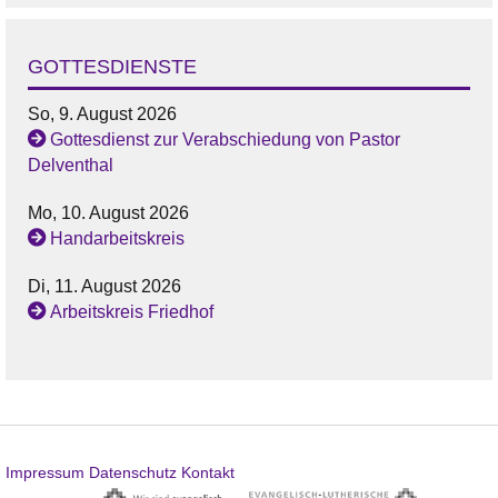
GOTTESDIENSTE
So, 9. August 2026
Gottesdienst zur Verabschiedung von Pastor
Delventhal
Mo, 10. August 2026
Handarbeitskreis
Di, 11. August 2026
Arbeitskreis Friedhof
Impressum
Datenschutz
Kontakt