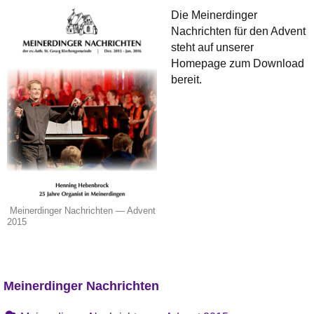
Die Meinerdinger
Nachrichten für den Advent
steht auf unserer
Homepage zum Download
bereit.
Meinerdinger Nachrichten — Advent
2015
Meinerdinger Nachrichten