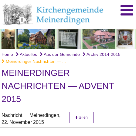
Home
Aktuelles
Aus der Gemeinde
Archiv 2014-2015
Meinerdinger Nachrichten — ...
MEINERDINGER
NACHRICHTEN — ADVENT
2015
Nachricht
Meinerdingen,
teilen
22. November 2015