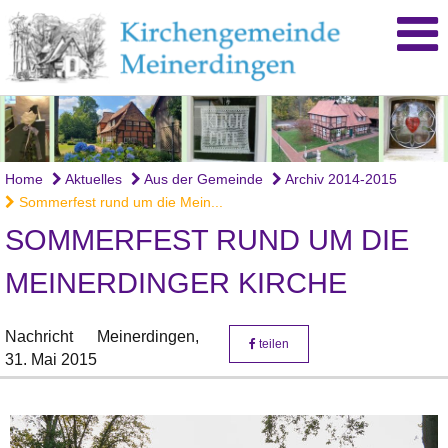
Home
Aktuelles
Aus der Gemeinde
Archiv 2014-2015
Sommerfest rund um die Mein...
SOMMERFEST RUND UM DIE
MEINERDINGER KIRCHE
Nachricht
Meinerdingen,
teilen
31. Mai 2015