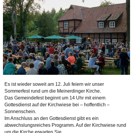
Es ist wieder soweit am 12. Juli feiern wir unser
Sommerfest rund um die Meinerdinger Kirche.
Das Gemeindefest beginnt um 14 Uhr mit einem
Gottesdienst auf der Kirchwiese bei – hoffentlich –
Sonnenschein.
Im Anschluss an den Gottesdienst gibt es ein
abwechslungsreiches Programm. Auf der Kirchwiese rund
um die Kirche erwarten Sie