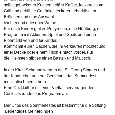
selbstgebackener Kuchen heißer Kaffee, leckeres vom
Grill und gekühlte Getränke, leckerer Leberkäse im
Brötchen und eine Auswahl
leichter und erlesener Weine.
Für euch Kinder gibt es Ponyreiten, eine Hüpfburg, ein
Programm mit Aktionen, Spiel und Spaß und einen
Flohmarkt von und für Kinder.
Kommt mit euren Sachen, die ihr verkaufen möchtet und
einer Decke oder einem Tisch einfach vorbei. Für
die Kleinsten gibt es einen Bastel- und Maltisch.
In der Kirch-Scheune werden die St. Georg Singers und
der Kinderchor unserer Gemeinde das Sommerfest
musikalisch bereichern.
Eine Cocktailbar mit einer Vielfalt hervorragender
Cocktails rundet das Programm ab.
Der Erlös des Sommerfestes ist bestimmt für die Stiftung
„Lebendiges Meinerdingen“