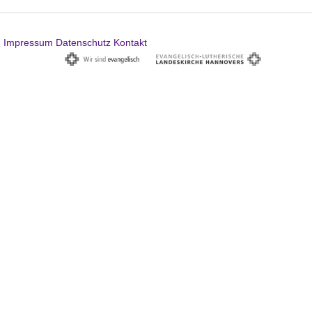
Impressum
Datenschutz
Kontakt