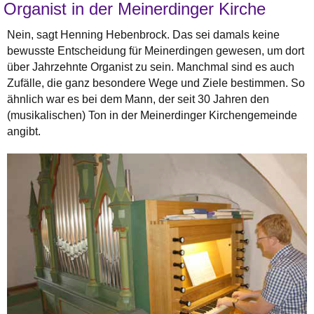
Organist in der Meinerdinger Kirche
Nein, sagt Henning Hebenbrock. Das sei damals keine
bewusste Entscheidung für Meinerdingen gewesen, um dort
über Jahrzehnte Organist zu sein. Manchmal sind es auch
Zufälle, die ganz besondere Wege und Ziele bestimmen. So
ähnlich war es bei dem Mann, der seit 30 Jahren den
(musikalischen) Ton in der Meinerdinger Kirchengemeinde
angibt.