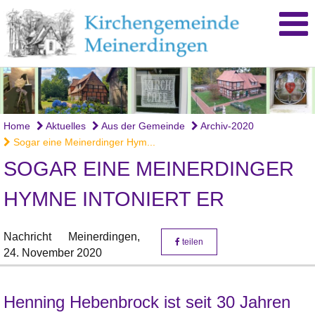
Home
Aktuelles
Aus der Gemeinde
Archiv-2020
Sogar eine Meinerdinger Hym...
SOGAR EINE MEINERDINGER
HYMNE INTONIERT ER
Nachricht
Meinerdingen,
teilen
24. November 2020
Henning Hebenbrock ist seit 30 Jahren