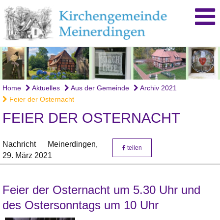
Home
Aktuelles
Aus der Gemeinde
Archiv 2021
Feier der Osternacht
FEIER DER OSTERNACHT
Nachricht
Meinerdingen,
teilen
29. März 2021
Feier der Osternacht um 5.30 Uhr und
des Ostersonntags um 10 Uhr