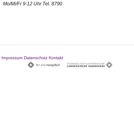
Mo/Mi/Fr 9-12 Uhr Tel. 8790
Impressum
Datenschutz
Kontakt