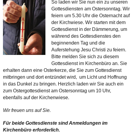
So laden wir Sie nun ein zu unseren
Gottesdiensten am Ostersonntag. Wir
feiern um 5.30 Uhr die Osternacht auf
der Kirchwiese. Wir starten mit dem
Gottesdienst in der Dämmerung, um
während des Gottesdienstes den
beginnenden Tag und die
Auferstehung Jesu Christi zu feiern.
Bitte melden Sie sich zu diesem
Gottesdienst im Kirchenbüro an. Sie
erhalten dann eine Osterkerze, die Sie zum Gottesdienst
mitbringen und dort entzündet wird, um Licht und Hoffnung
in das Dunkel zu bringen. Herzlich laden wir Sie auch ein
zum Ostergottesdienst am Ostersonntag um 10 Uhr,
ebenfalls auf der Kirchenwiese.
Wir freuen uns auf Sie.
Für beide Gottesdienste sind Anmeldungen im
Kirchenbüro erforderlich.