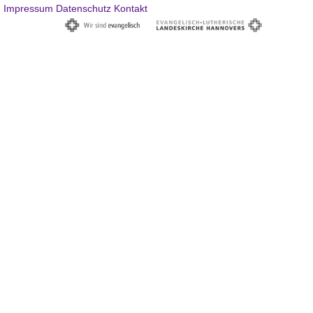
Impressum
Datenschutz
Kontakt