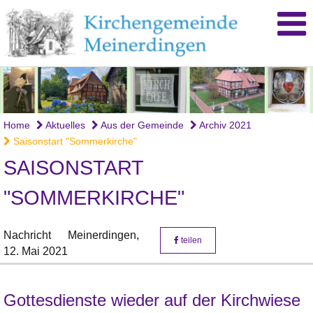
Home
Aktuelles
Aus der Gemeinde
Archiv 2021
Saisonstart "Sommerkirche"
SAISONSTART
"SOMMERKIRCHE"
Nachricht
Meinerdingen,
teilen
12. Mai 2021
Gottesdienste wieder auf der Kirchwiese