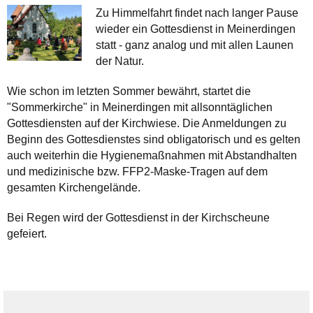
Zu Himmelfahrt findet nach langer Pause
wieder ein Gottesdienst in Meinerdingen
statt - ganz analog und mit allen Launen
der Natur.
Wie schon im letzten Sommer bewährt, startet die
"Sommerkirche" in Meinerdingen mit allsonntäglichen
Gottesdiensten auf der Kirchwiese. Die Anmeldungen zu
Beginn des Gottesdienstes sind obligatorisch und es gelten
auch weiterhin die Hygienemaßnahmen mit Abstandhalten
und medizinische bzw. FFP2-Maske-Tragen auf dem
gesamten Kirchengelände.
Bei Regen wird der Gottesdienst in der Kirchscheune
gefeiert.