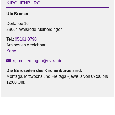
KIRCHENBÜRO
Ute
Bremer
Dorfallee 16
29664 Walsrode-Meinerdingen
Tel.:
05161 8790
Am besten erreichbar:
Karte
kg.meinerdingen@evlka.de
Die Bürozeiten des Kirchenbüros sind:
Montags, Mittwochs und Freitags - jeweils von 09:00 bis
12:00 Uhr.