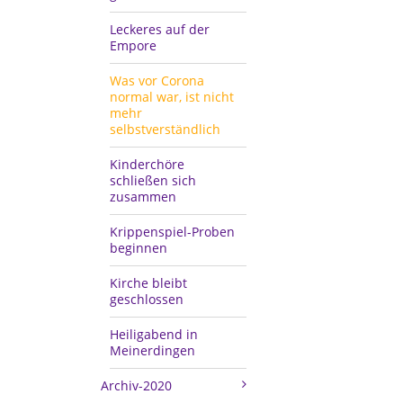
Leckeres auf der
Empore
Was vor Corona
normal war, ist nicht
mehr
selbstverständlich
Kinderchöre
schließen sich
zusammen
Krippenspiel-Proben
beginnen
Kirche bleibt
geschlossen
Heiligabend in
Meinerdingen
Archiv-2020