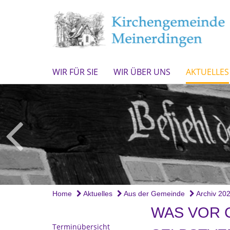
WIR FÜR SIE
WIR ÜBER UNS
AKTUELLES
Home
Aktuelles
Aus der Gemeinde
Archiv 20
WAS VOR 
Terminübersicht