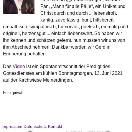
Fan, „Mann für alle Fälle“, ein Unikat und
Christ durch und durch ... lebensfroh,
kantig, zuverlässig, bunt, hilfsbereit,
empathisch, sympathisch, humorvoll, poetisch, einmalig und
originell, herzensgut ... einfach liebenswert. So haben wir
ihn kennen und schätzen gelernt, nun mussten wir uns von
ihm Abschied nehmen. Dankbar werden wir Gerd in
Erinnerung behalten.
Das
Video
ist ein Spontanmitschnitt der Predigt des
Gottesdienstes am kühlen Sonntagmorgen, 13. Juni 2021
auf der Kirchwiese Meinerdingen.
Foto: privat
Impressum
Datenschutz
Kontakt