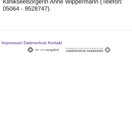
Klinikseelsorgerin Anne Wippermann (Telefon:
05064 - 9528747).
Impressum
Datenschutz
Kontakt