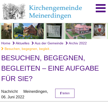
Home
Aktuelles
Aus der Gemeinde
Archiv 2022
Besuchen, begegnen, begleit...
BESUCHEN, BEGEGNEN,
BEGLEITEN – EINE AUFGABE
FÜR SIE?
Nachricht
Meinerdingen,
teilen
06. Juni 2022