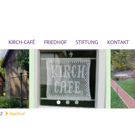
KIRCH-CAFÉ
FRIEDHOF
STIFTUNG
KONTAKT
22
Nachruf