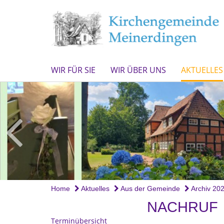
WIR FÜR SIE
WIR ÜBER UNS
AKTUELLES
Home
Aktuelles
Aus der Gemeinde
Archiv 20
NACHRUF
Terminübersicht