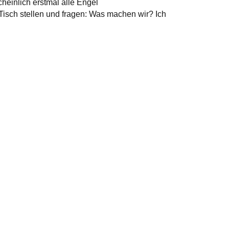
cheinlich erstmal alle Engel
isch stellen und fragen: Was machen wir? Ich