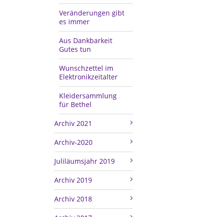
Veränderungen gibt
es immer
Aus Dankbarkeit
Gutes tun
Wunschzettel im
Elektronikzeitalter
Kleidersammlung
für Bethel
Archiv 2021
Archiv-2020
Juliläumsjahr 2019
Archiv 2019
Archiv 2018