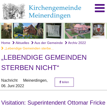
Home
Aktuelles
Aus der Gemeinde
Archiv 2022
„Lebendige Gemeinden sterbe...
„LEBENDIGE GEMEINDEN
STERBEN NICHT“
Nachricht
Meinerdingen,
teilen
06. Juni 2022
Visitation: Superintendent Ottomar Fricke